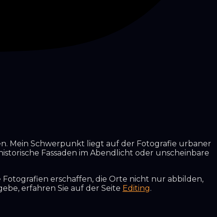
en. Mein Schwerpunkt liegt auf der Fotografie urbaner
, historische Fassaden im Abendlicht oder unscheinbare
 Fotografien erschaffen, die Orte nicht nur abbilden,
ebe, erfahren Sie auf der Seite
Editing
.