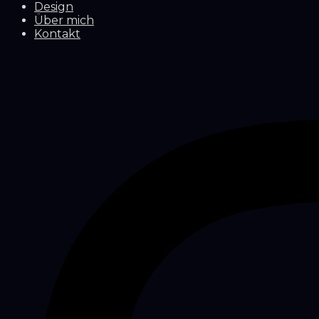
Design
Über mich
Kontakt