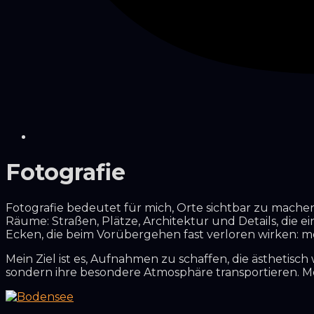
Fotografie
Fotografie bedeutet für mich, Orte sichtbar zu mache
Räume: Straßen, Plätze, Architektur und Details, die e
Ecken, die beim Vorübergehen fast verloren wirken: m
Mein Ziel ist es, Aufnahmen zu schaffen, die ästhetisch
sondern ihre besondere Atmosphäre transportieren. Meh