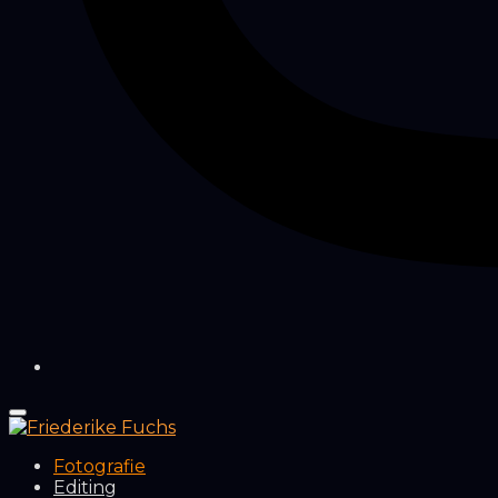
Fotografie
Editing