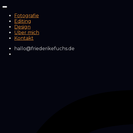
Fotografie
Editing
Design
Über mich
Kontakt
hallo@friederikefuchs.de