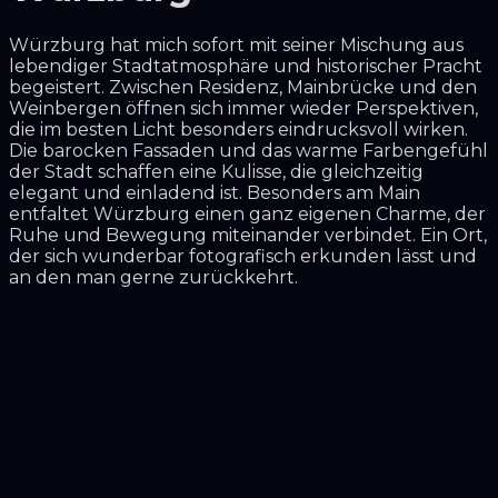
Würzburg hat mich sofort mit seiner Mischung aus
lebendiger Stadtatmosphäre und historischer Pracht
begeistert. Zwischen Residenz, Mainbrücke und den
Weinbergen öffnen sich immer wieder Perspektiven,
die im besten Licht besonders eindrucksvoll wirken.
Die barocken Fassaden und das warme Farbengefühl
der Stadt schaffen eine Kulisse, die gleichzeitig
elegant und einladend ist. Besonders am Main
entfaltet Würzburg einen ganz eigenen Charme, der
Ruhe und Bewegung miteinander verbindet. Ein Ort,
der sich wunderbar fotografisch erkunden lässt und
an den man gerne zurückkehrt.