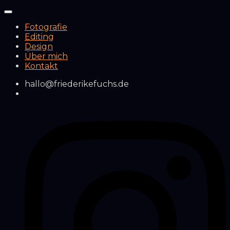
Fotografie
Editing
Design
Über mich
Kontakt
hallo@friederikefuchs.de