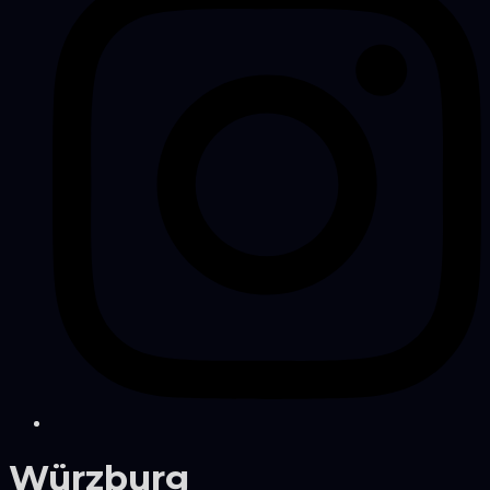
Würzburg