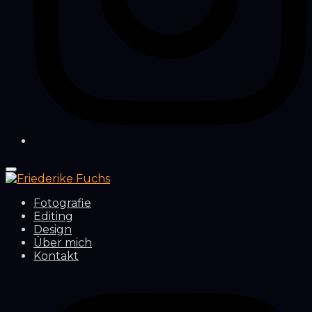
Fotografie
Editing
Design
Über mich
Kontakt