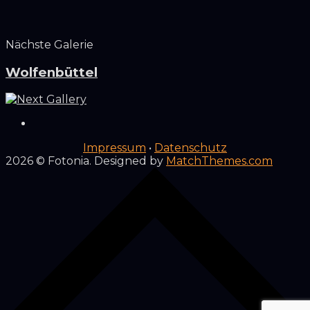
Nächste Galerie
Wolfenbüttel
Impressum
•
Datenschutz
2026
© Fotonia. Designed by
MatchThemes.com