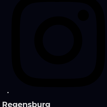
Regensburg