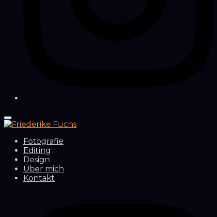
Fotografie
Editing
Design
Über mich
Kontakt