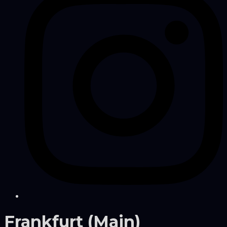
Frankfurt (Main)