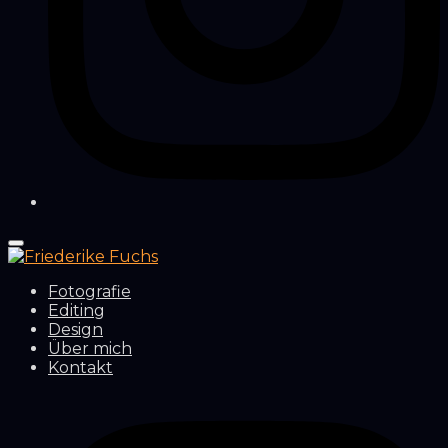
Fotografie
Editing
Design
Über mich
Kontakt