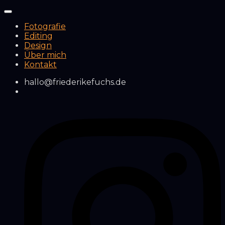
Fotografie
Editing
Design
Über mich
Kontakt
hallo@friederikefuchs.de