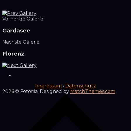
Vorherige Galerie
Gardasee
Nächste Galerie
Florenz
Impressum
•
Datenschutz
2026
© Fotonia. Designed by
MatchThemes.com