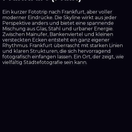
Ein kurzer Fototrip nach Frankfurt, aber voller
moderner Eindrücke. Die Skyline wirkt aus jeder
Perspektive anders und bietet eine spannende
Mischung aus Glas, Stahl und urbaner Energie.
Zwischen Mainufer, Bankenviertel und kleinen
versteckten Ecken entsteht ein ganz eigener
Rhythmus. Frankfurt überrascht mit starken Linien
und klaren Strukturen, die sich hervorragend
fotografisch einfangen lassen. Ein Ort, der zeigt, wie
vielfältig Städtefotografie sein kann.